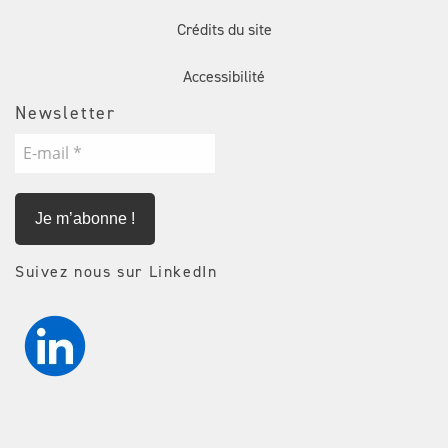
Crédits du site
Accessibilité
Newsletter
E-
mail
*
Suivez nous sur LinkedIn