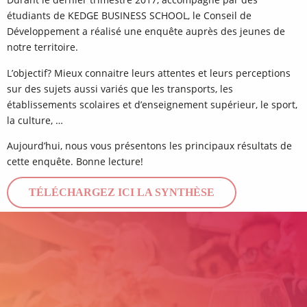
étudiants de KEDGE BUSINESS SCHOOL, le Conseil de
Développement a réalisé une enquête auprès des jeunes de
notre territoire.
L’objectif? Mieux connaitre leurs attentes et leurs perceptions
sur des sujets aussi variés que les transports, les
établissements scolaires et d’enseignement supérieur, le sport,
la culture, …
Aujourd’hui, nous vous présentons les principaux résultats de
cette enquête. Bonne lecture!
TÉLÉCHARGEZ ICI LA SYNTHÈSE