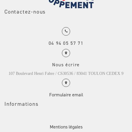
Contactez-nous
04 94 05 57 71
Nous écrire
107 Boulevard Henri Fabre / CS30536 / 83041 TOULON CEDEX 9
Formulaire email
Informations
Mentions légales