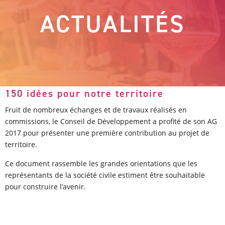
ACTUALITÉS
150 idées pour notre territoire
Fruit de nombreux échanges et de travaux réalisés en
commissions, le Conseil de Développement a profité de son AG
2017 pour présenter une première contribution au projet de
territoire.
Ce document rassemble les grandes orientations que les
représentants de la société civile estiment être souhaitable
pour construire l’avenir.