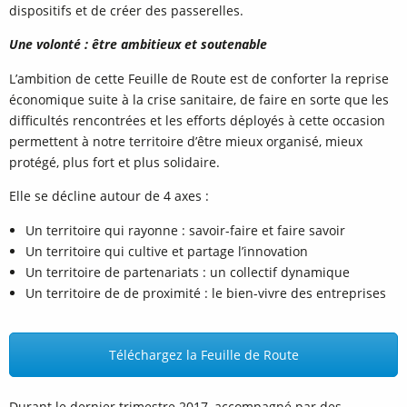
dispositifs et de créer des passerelles.
Une volonté : être ambitieux et soutenable
L’ambition de cette Feuille de Route est de conforter la reprise
économique suite à la crise sanitaire, de faire en sorte que les
difficultés rencontrées et les efforts déployés à cette occasion
permettent à notre territoire d’être mieux organisé, mieux
protégé, plus fort et plus solidaire.
Elle se décline autour de 4 axes :
Un territoire qui rayonne : savoir-faire et faire savoir
Un territoire qui cultive et partage l’innovation
Un territoire de partenariats : un collectif dynamique
Un territoire de de proximité : le bien-vivre des entreprises
Téléchargez la Feuille de Route
Durant le dernier trimestre 2017, accompagné par des