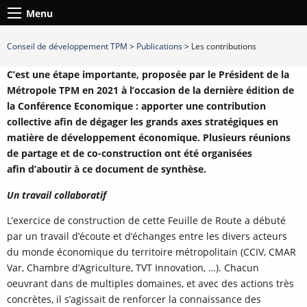
Menu
Conseil de développement TPM
>
Publications
>
Les contributions
C’est une étape importante, proposée par le Président de la
Métropole TPM en 2021 à l’occasion de la dernière édition de
la Conférence Economique : apporter une contribution
collective afin de dégager les grands axes stratégiques en
matière de développement économique. Plusieurs réunions
de partage et de co-construction ont été organisées
afin d’aboutir à ce document de synthèse.
Un travail collaboratif
L’exercice de construction de cette Feuille de Route a débuté
par un travail d’écoute et d’échanges entre les divers acteurs
du monde économique du territoire métropolitain (CCIV, CMAR
Var, Chambre d’Agriculture, TVT Innovation, …). Chacun
oeuvrant dans de multiples domaines, et avec des actions très
concrètes, il s’agissait de renforcer la connaissance des