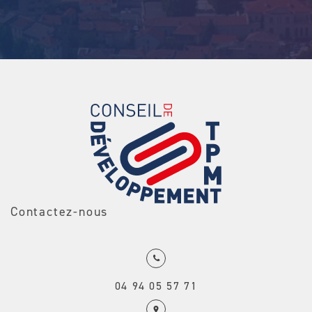
Contactez-nous
04 94 05 57 71