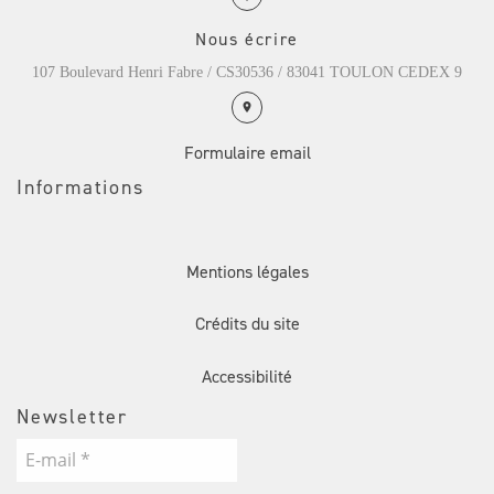
Nous écrire
107 Boulevard Henri Fabre / CS30536 / 83041 TOULON CEDEX 9
Formulaire email
Informations
Mentions légales
Crédits du site
Accessibilité
Newsletter
E-
mail