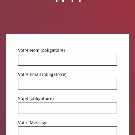
Votre Nom (obligatoire)
Votre Email (obligatoire)
Sujet (obligatoire)
Votre Message