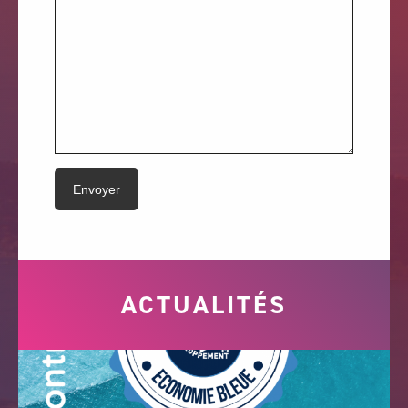
ACTUALITÉS