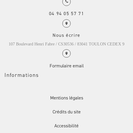
04 94 05 57 71
Nous écrire
107 Boulevard Henri Fabre / CS30536 / 83041 TOULON CEDEX 9
Formulaire email
Informations
Mentions légales
Crédits du site
Accessibilité