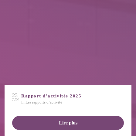
23
Rapport d’activités 2025
JUIN
in
Les rapports d’activité
Lire plus