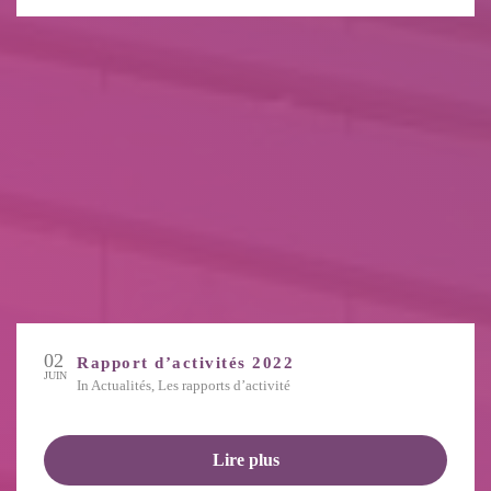
02
Rapport d’activités 2022
JUIN
in
Actualités
,
Les rapports d’activité
Lire plus