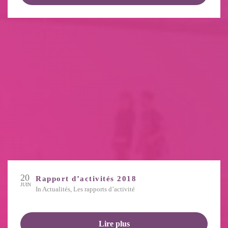
20
Rapport d’activités 2018
JUIN
in
Actualités
,
Les rapports d’activité
Lire plus