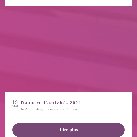
19
Rapport d’activités 2021
MAI
in
Actualités
,
Les rapports d’activité
Lire plus