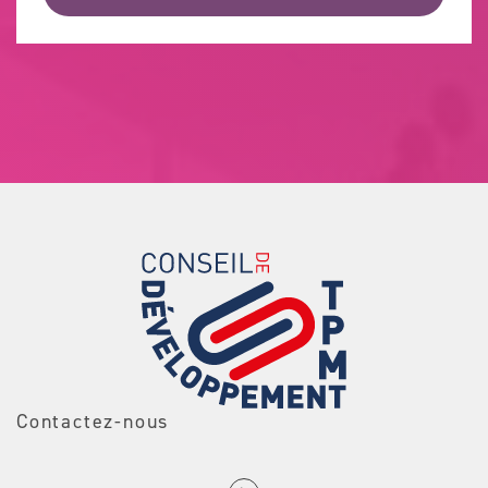
Contactez-nous