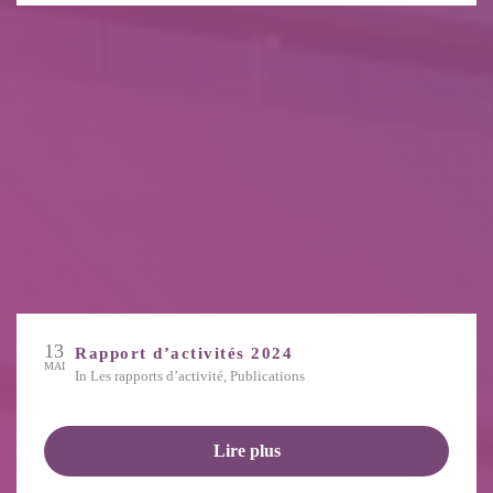
13
Rapport d’activités 2024
MAI
in
Les rapports d’activité
,
Publications
Lire plus