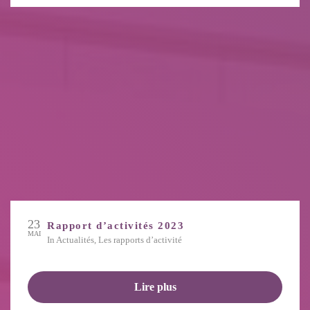
23
Rapport d’activités 2023
MAI
in
Actualités
,
Les rapports d’activité
Lire plus