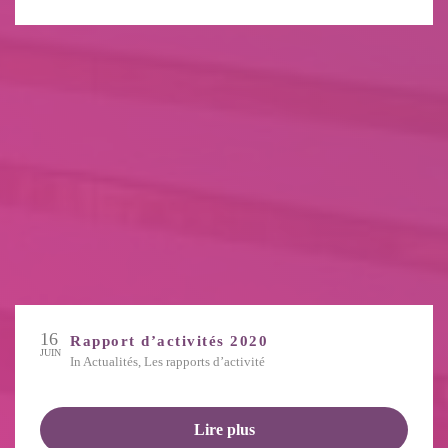
16
Rapport d’activités 2020
JUIN
in
Actualités
,
Les rapports d’activité
Lire plus