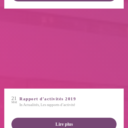
21
Rapport d’activités 2019
MAI
in
Actualités
,
Les rapports d’activité
Lire plus