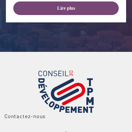
Lire plus
Contactez-nous