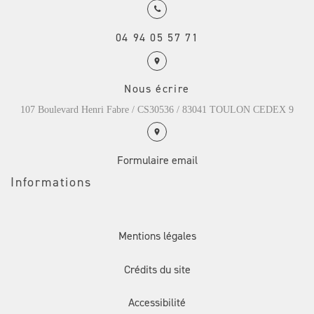
04 94 05 57 71
Nous écrire
107 Boulevard Henri Fabre / CS30536 / 83041 TOULON CEDEX 9
Formulaire email
Informations
Mentions légales
Crédits du site
Accessibilité