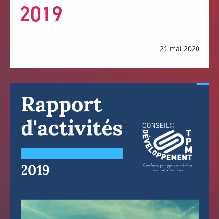
2019
21 mai 2020