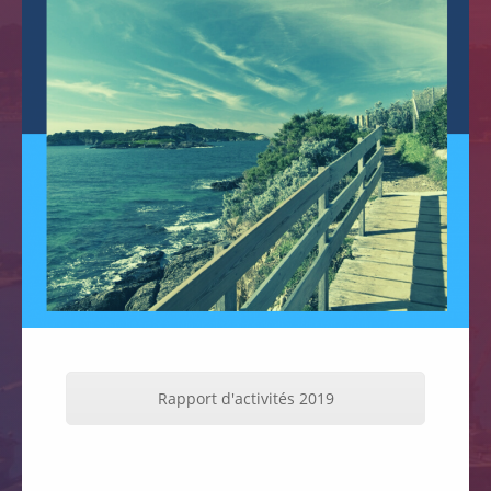
Rapport d'activités 2019