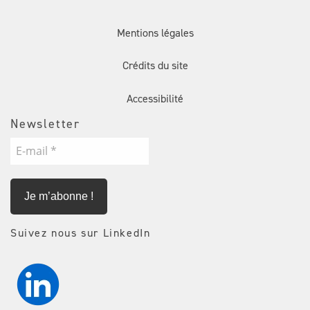
Mentions légales
Crédits du site
Accessibilité
Newsletter
E-
mail
*
Suivez nous sur LinkedIn