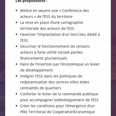
Les propositions :
Mettre en oeuvre une « Conférence des
acteurs » de l’ESS du territoire
La mise en place d’une cartographie
territoriale des acteurs de l’ESS
Favoriser l’implantation d’un tiers-lieu dédié à
l’ESS
Sécuriser le fonctionnement de certains
acteurs à forte utilité sociale pardes
financements pluriannuels
Faire de l’Insertion par l’économique un levier
de développement
Intégrer l’ESS dans les politiques de
redynamisation des centres-villes etdes
centralités de quartiers
Conforter le levier de la commande publique
pour accompagner ledéveloppement de l’ESS
Créer les conditions pour l’émergence d’un
Pôle Territorial de CoopérationÉconomique