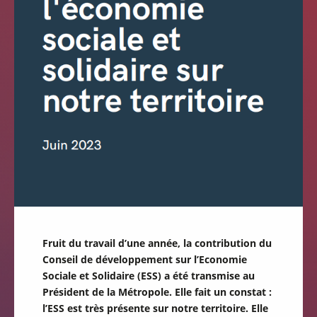
Fruit du travail d’une année, la contribution du
Conseil de développement sur l’Economie
Sociale et Solidaire (ESS) a été transmise au
Président de la Métropole. Elle fait un constat :
l’ESS est très présente sur notre territoire. Elle