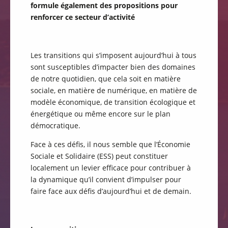
formule également des propositions pour
renforcer ce secteur d’activité
Les transitions qui s’imposent aujourd’hui à tous
sont susceptibles d’impacter bien des domaines
de notre quotidien, que cela soit en matière
sociale, en matière de numérique, en matière de
modèle économique, de transition écologique et
énergétique ou même encore sur le plan
démocratique.
Face à ces défis, il nous semble que l’Économie
Sociale et Solidaire (ESS) peut constituer
localement un levier efficace pour contribuer à
la dynamique qu’il convient d’impulser pour
faire face aux défis d’aujourd’hui et de demain.