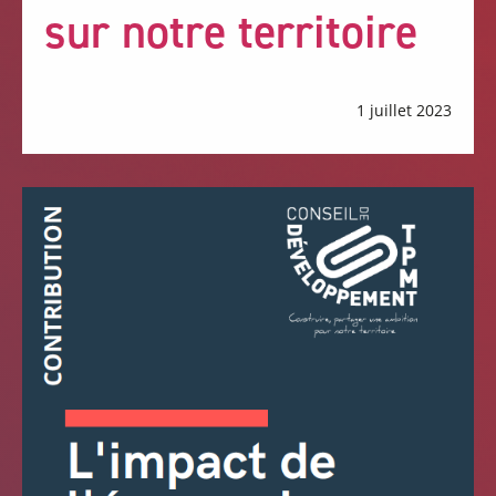
sur notre territoire
1 juillet 2023