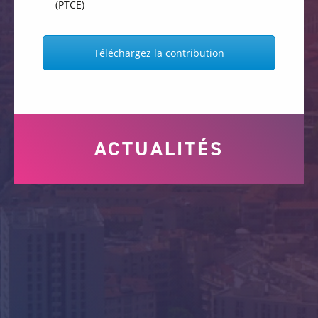
(PTCE)
Téléchargez la contribution
ACTUALITÉS