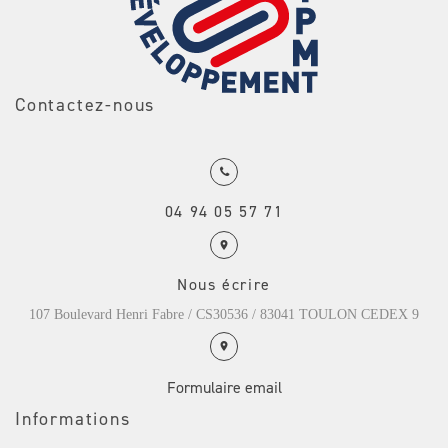
Contactez-nous
04 94 05 57 71
Nous écrire
107 Boulevard Henri Fabre / CS30536 / 83041 TOULON CEDEX 9
Formulaire email
Informations