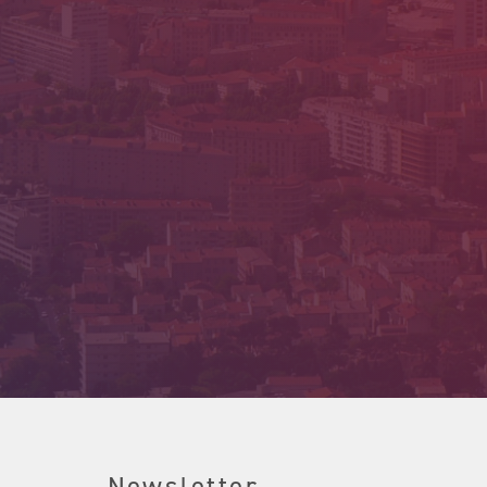
Newsletter