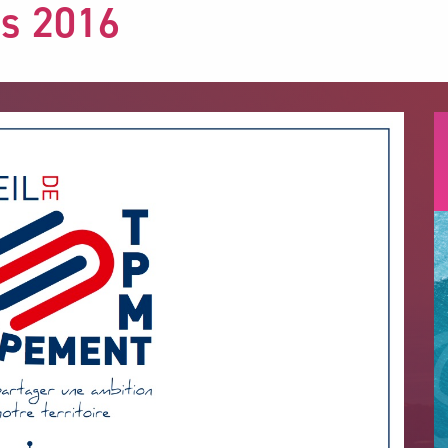
és 2016