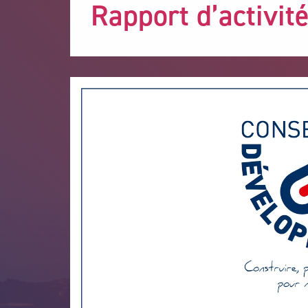
Rapport d’activit