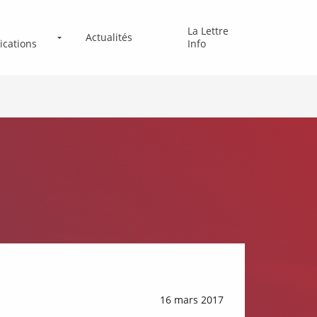
La Lettre
Actualités
ications
Info
16 mars 2017