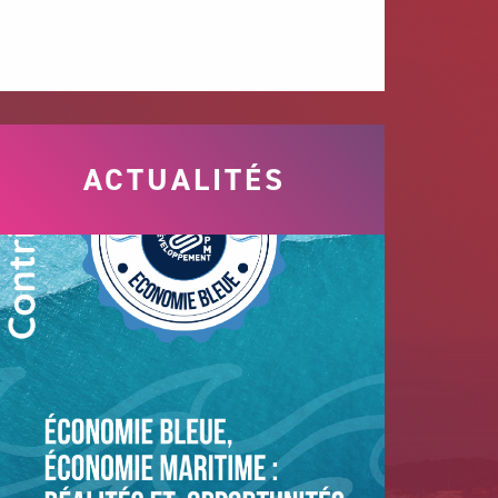
ACTUALITÉS